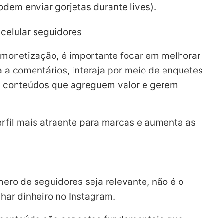
dem enviar gorjetas durante lives).
monetização, é importante focar em melhorar
a comentários, interaja por meio de enquetes
rie conteúdos que agreguem valor e gerem
perfil mais atraente para marcas e aumenta as
ero de seguidores seja relevante, não é o
nhar dinheiro no Instagram.