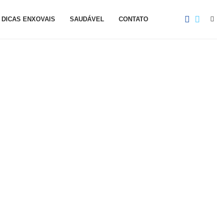
DICAS ENXOVAIS
SAUDÁVEL
CONTATO