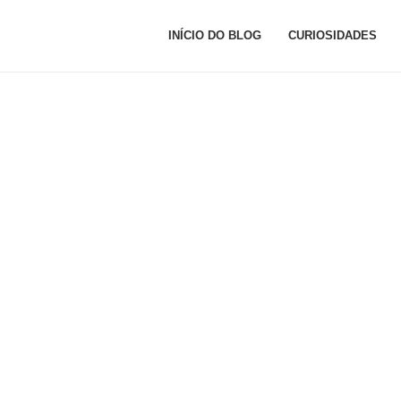
INÍCIO DO BLOG
CURIOSIDADES