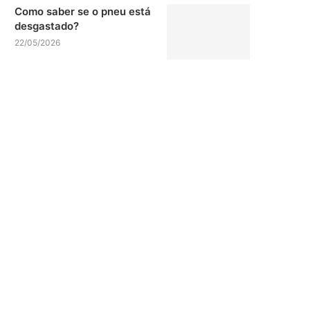
Como saber se o pneu está
desgastado?
22/05/2026