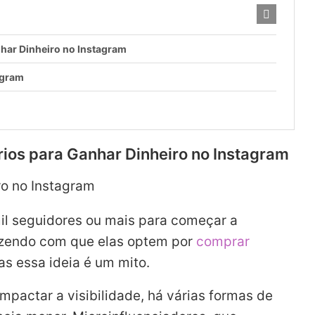
har Dinheiro no Instagram
agram
ios para Ganhar Dinheiro no Instagram
mil seguidores ou mais para começar a
azendo com que elas optem por
comprar
s essa ideia é um mito.
pactar a visibilidade, há várias formas de