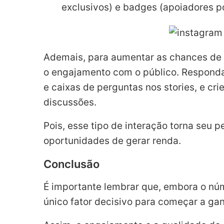
exclusivos) e badges (apoiadores po
Ademais, para aumentar as chances de 
o engajamento com o público. Responda 
e caixas de perguntas nos stories, e c
discussões.
Pois, esse tipo de interação torna seu 
oportunidades de gerar renda.
Conclusão
É importante lembrar que, embora o núm
único fator decisivo para começar a ga