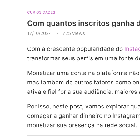
CURIOSIDADES
Com quantos inscritos ganha d
17/10/2024
725
views
Com a crescente popularidade do
Inst
transformar seus perfis em uma fonte d
Monetizar uma conta na plataforma nã
mas também de outros fatores como en
ativa e fiel for a sua audiência, maiore
Por isso, neste post, vamos explorar q
começar a ganhar dinheiro no Instagram
monetizar sua presença na rede social.