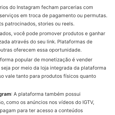
ários do Instagram fecham parcerias com
serviços em troca de pagamento ou permutas.
s patrocinados, stories ou reels.
iliados, você pode promover produtos e ganhar
ada através do seu link. Plataformas de
outras oferecem essa oportunidade.
a forma popular de monetização é vender
seja por meio da loja integrada da plataforma
so vale tanto para produtos físicos quanto
agram
: A plataforma também possui
o, como os anúncios nos vídeos do IGTV,
 pagam para ter acesso a conteúdos