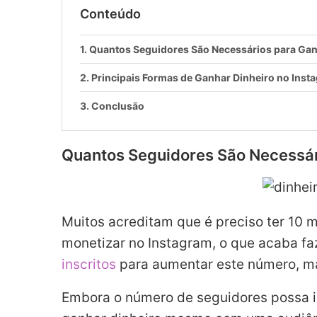
Conteúdo
Quantos Seguidores São Necessários para Gan
Principais Formas de Ganhar Dinheiro no Inst
Conclusão
Quantos Seguidores São Necessár
Muitos acreditam que é preciso ter 10 
monetizar no Instagram, o que acaba f
inscritos
para aumentar este número, ma
Embora o número de seguidores possa im