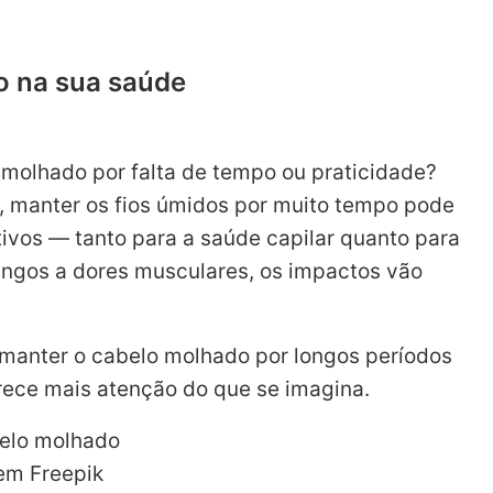
o na sua saúde
molhado por falta de tempo ou praticidade?
, manter os fios úmidos por muito tempo pode
ivos — tanto para a saúde capilar quanto para
fungos a dores musculares, os impactos vão
 manter o cabelo molhado por longos períodos
ece mais atenção do que se imagina.
em Freepik