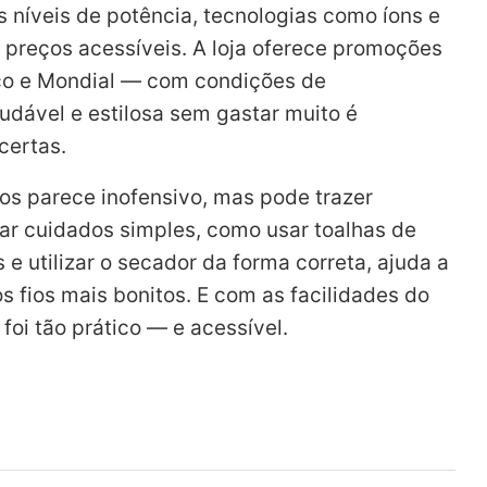
 níveis de potência, tecnologias como íons e
 preços acessíveis. A loja oferece promoções
lco e Mondial — com condições de
udável e estilosa sem gastar muito é
certas.
os parece inofensivo, mas pode trazer
ar cuidados simples, como usar toalhas de
 e utilizar o secador da forma correta, ajuda a
s fios mais bonitos. E com as facilidades do
foi tão prático — e acessível.