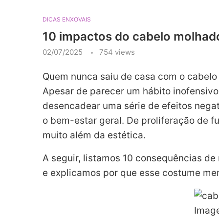
DICAS ENXOVAIS
10 impactos do cabelo molhad
02/07/2025
754
views
Quem nunca saiu de casa com o cabelo 
Apesar de parecer um hábito inofensivo
desencadear uma série de efeitos negat
o bem-estar geral. De proliferação de 
muito além da estética.
A seguir, listamos 10 consequências de
e explicamos por que esse costume mer
Imag