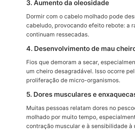
3. Aumento da oleosidade
Dormir com o cabelo molhado pode desr
cabeludo, provocando efeito rebote: a r
continuam ressecadas.
4. Desenvolvimento de mau cheir
Fios que demoram a secar, especialmen
um cheiro desagradável. Isso ocorre pe
proliferação de micro-organismos.
5. Dores musculares e enxaqueca
Muitas pessoas relatam dores no pesco
molhado por muito tempo, especialmente
contração muscular e à sensibilidade à 