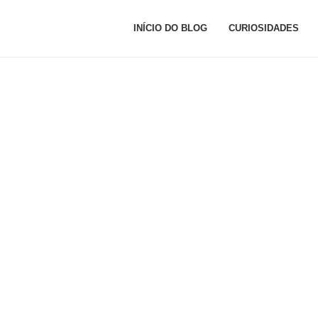
INÍCIO DO BLOG
CURIOSIDADES