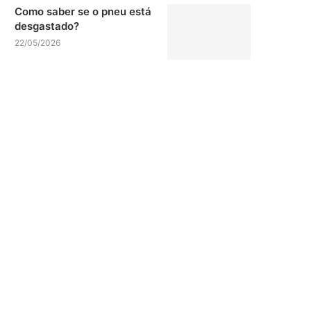
Como saber se o pneu está
desgastado?
22/05/2026