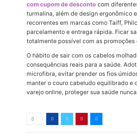
com cupom de desconto
com diferentes
turmalina, além de design ergonômico e
recorrentes em marcas como Taiff, Phi
parcelamento e entrega rápida. Ficar sa
totalmente possível com as promoções 
O hábito de sair com os cabelos molhad
consequências reais para a saúde. Adot
microfibra, evitar prender os fios úmidos
manter o couro cabeludo equilibrado e o
varejo online, proteger sua saúde nunca 