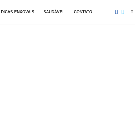
DICAS ENXOVAIS
SAUDÁVEL
CONTATO