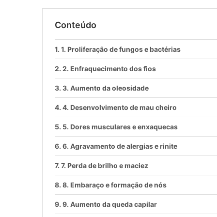
Conteúdo
1. Proliferação de fungos e bactérias
2. Enfraquecimento dos fios
3. Aumento da oleosidade
4. Desenvolvimento de mau cheiro
5. Dores musculares e enxaquecas
6. Agravamento de alergias e rinite
7. Perda de brilho e maciez
8. Embaraço e formação de nós
9. Aumento da queda capilar