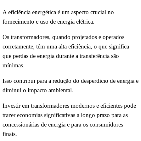
A eficiência energética é um aspecto crucial no
fornecimento e uso de energia elétrica.
Os transformadores, quando projetados e operados
corretamente, têm uma alta eficiência, o que significa
que perdas de energia durante a transferência são
mínimas.
Isso contribui para a redução do desperdício de energia e
diminui o impacto ambiental.
Investir em transformadores modernos e eficientes pode
trazer economias significativas a longo prazo para as
concessionárias de energia e para os consumidores
finais.