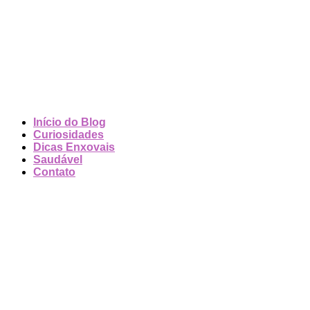
Início do Blog
Curiosidades
Dicas Enxovais
Saudável
Contato