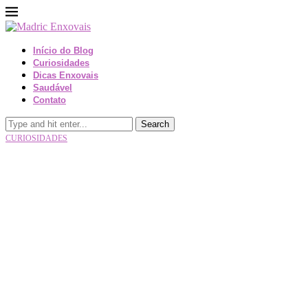
Início do Blog
Curiosidades
Dicas Enxovais
Saudável
Contato
Search
CURIOSIDADES