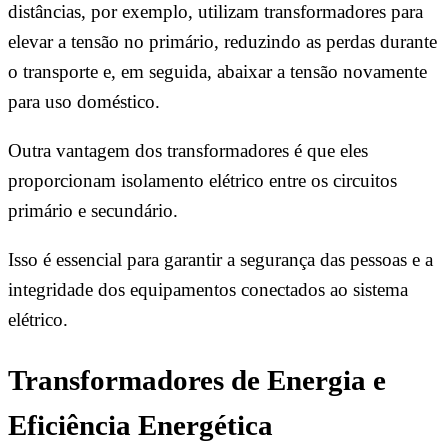
distâncias, por exemplo, utilizam transformadores para
elevar a tensão no primário, reduzindo as perdas durante
o transporte e, em seguida, abaixar a tensão novamente
para uso doméstico.
Outra vantagem dos transformadores é que eles
proporcionam isolamento elétrico entre os circuitos
primário e secundário.
Isso é essencial para garantir a segurança das pessoas e a
integridade dos equipamentos conectados ao sistema
elétrico.
Transformadores de Energia e
Eficiência Energética