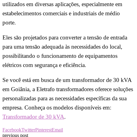
utilizados em diversas aplicações, especialmente em
estabelecimentos comerciais e industriais de médio
porte.
Eles são projetados para converter a tensão de entrada
para uma tensão adequada às necessidades do local,
possibilitando o funcionamento de equipamentos
elétricos com segurança e eficiência.
Se você está em busca de um transformador de 30 kVA
em Goiânia, a Eletrafo transformadores oferece soluções
personalizadas para as necessidades específicas da sua
empresa. Conheça os modelos disponíveis em:
Transformador de 30 kVA
.
Facebook
Twitter
Pinterest
Email
previous post