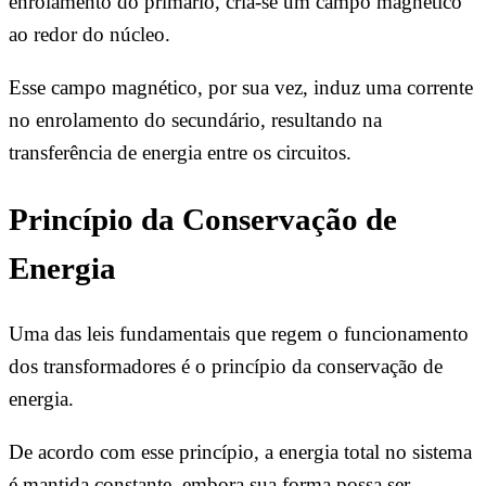
enrolamento do primário, cria-se um campo magnético
ao redor do núcleo.
Esse campo magnético, por sua vez, induz uma corrente
no enrolamento do secundário, resultando na
transferência de energia entre os circuitos.
Princípio da Conservação de
Energia
Uma das leis fundamentais que regem o funcionamento
dos transformadores é o princípio da conservação de
energia.
De acordo com esse princípio, a energia total no sistema
é mantida constante, embora sua forma possa ser