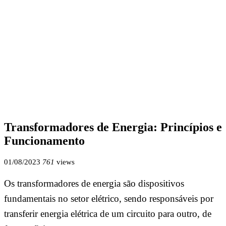
Transformadores de Energia: Princípios e
Funcionamento
01/08/2023
761
views
Os transformadores de energia são dispositivos
fundamentais no setor elétrico, sendo responsáveis por
transferir energia elétrica de um circuito para outro, de