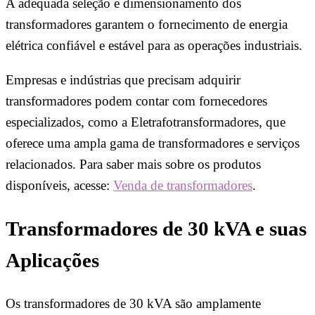
A adequada seleção e dimensionamento dos
transformadores garantem o fornecimento de energia
elétrica confiável e estável para as operações industriais.
Empresas e indústrias que precisam adquirir
transformadores podem contar com fornecedores
especializados, como a Eletrafotransformadores, que
oferece uma ampla gama de transformadores e serviços
relacionados. Para saber mais sobre os produtos
disponíveis, acesse:
Venda de transformadores
.
Transformadores de 30 kVA e suas
Aplicações
Os transformadores de 30 kVA são amplamente