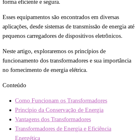
forma eficiente e segura.
Esses equipamentos são encontrados em diversas
aplicações, desde sistemas de transmissão de energia até
pequenos carregadores de dispositivos eletrônicos.
Neste artigo, exploraremos os princípios de
funcionamento dos transformadores e sua importância
no fornecimento de energia elétrica.
Conteúdo
Como Funcionam os Transformadores
Princípio da Conservação de Energia
Vantagens dos Transformadores
Transformadores de Energia e Eficiência
Energética